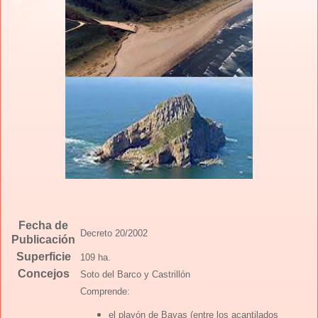
Fecha de
Decreto 20/2002
Publicación
Superficie
109 ha.
Concejos
Soto del Barco y Castrillón
Comprende:
el playón de Bayas (entre los acantilados