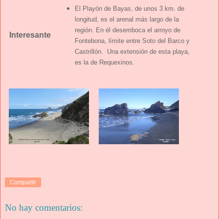
El Playón de Bayas, de unos 3 km. de
longitud, es el arenal más largo de la
región. En él desemboca el arroyo de
Interesante
Fontebona, límite entre Soto del Barco y
Castrillón. Una extensión de esta playa,
es la de Requexinos.
Compartir
No hay comentarios: