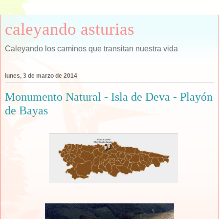
caleyando asturias
Caleyando los caminos que transitan nuestra vida
lunes, 3 de marzo de 2014
Monumento Natural - Isla de Deva - Playón
de Bayas