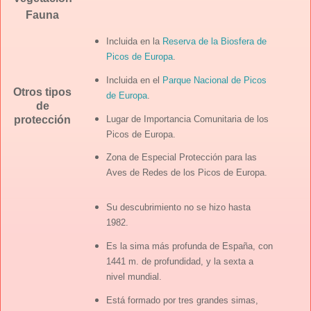
Fauna
Incluida en la
Reserva de la Biosfera de
Picos de Europa
.
Incluida en el
Parque Nacional de Picos
Otros tipos
de Europa
.
de
Lugar de Importancia Comunitaria de los
protección
Picos de Europa.
Zona de Especial Protección para las
Aves de Redes de los Picos de Europa.
Su descubrimiento no se hizo hasta
1982.
Es la sima más profunda de España, con
1441 m. de profundidad, y la sexta a
nivel mundial.
Está formado por tres grandes simas,