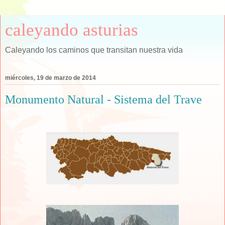
caleyando asturias
Caleyando los caminos que transitan nuestra vida
miércoles, 19 de marzo de 2014
Monumento Natural - Sistema del Trave