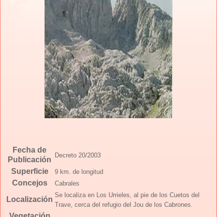
Fecha de
Decreto 20/2003
Publicación
Superficie
9 km. de longitud
Concejos
Cabrales
Se localiza en Los Urrieles, al pie de los Cuetos del
Localización
Trave, cerca del refugio del Jou de los Cabrones.
Vegetación