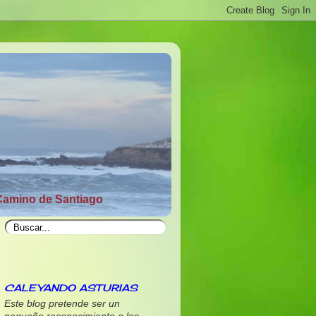
Camino de Santiago
CALEYANDO ASTURIAS
Este blog pretende ser un