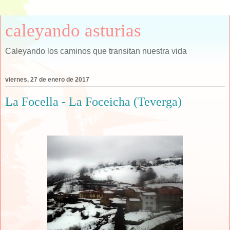
caleyando asturias
Caleyando los caminos que transitan nuestra vida
viernes, 27 de enero de 2017
La Focella - La Foceicha (Teverga)