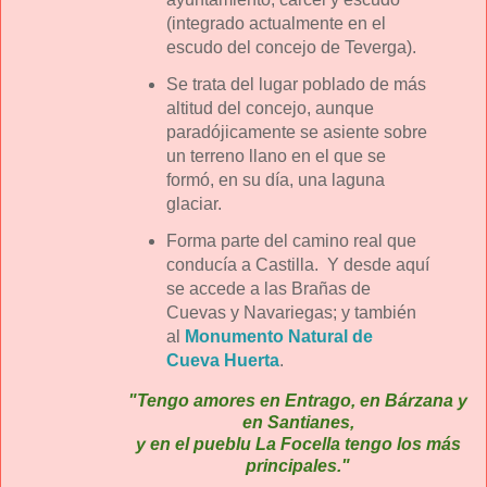
(integrado actualmente en el
escudo del concejo de Teverga).
Se trata del lugar poblado de más
altitud del concejo, aunque
paradójicamente se asiente sobre
un terreno llano en el que se
formó, en su día, una laguna
glaciar.
Forma parte del camino real que
conducía a Castilla. Y desde aquí
se accede a las Brañas de
Cuevas y Navariegas; y también
al
Monumento Natural de
Cueva Huerta
.
"Tengo amores en Entrago, en Bárzana y
en Santianes,
y en el pueblu La Focella tengo los más
principales."